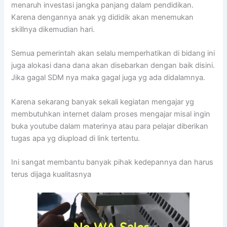
menaruh investasi jangka panjang dalam pendidikan.
Karena dengannya anak yg dididik akan menemukan
skillnya dikemudian hari.
Semua pemerintah akan selalu memperhatikan di bidang ini
juga alokasi dana dana akan disebarkan dengan baik disini.
Jika gagal SDM nya maka gagal juga yg ada didalamnya.
Karena sekarang banyak sekali kegiatan mengajar yg
membutuhkan internet dalam proses mengajar misal ingin
buka youtube dalam materinya atau para pelajar diberikan
tugas apa yg diupload di link tertentu.
Ini sangat membantu banyak pihak kedepannya dan harus
terus dijaga kualitasnya