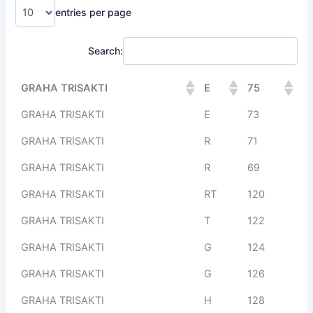
entries per page
Search:
GRAHA TRISAKTI
E
75
GRAHA TRISAKTI
E
73
GRAHA TRISAKTI
R
71
GRAHA TRISAKTI
R
69
GRAHA TRISAKTI
RT
120
GRAHA TRISAKTI
T
122
GRAHA TRISAKTI
G
124
GRAHA TRISAKTI
G
126
GRAHA TRISAKTI
H
128