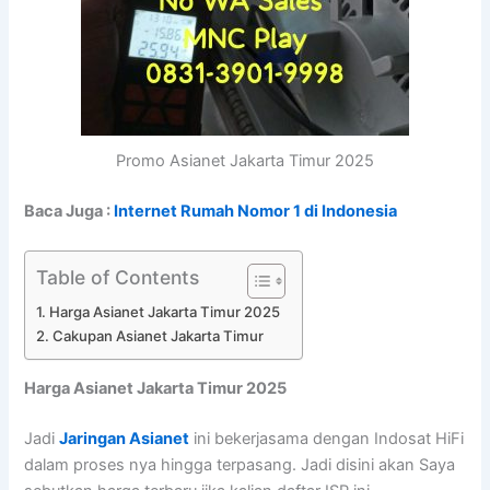
Promo Asianet Jakarta Timur 2025
Baca Juga :
Internet Rumah Nomor 1 di Indonesia
Table of Contents
Harga Asianet Jakarta Timur 2025
Cakupan Asianet Jakarta Timur
Harga Asianet Jakarta Timur 2025
Jadi
Jaringan Asianet
ini bekerjasama dengan Indosat HiFi
dalam proses nya hingga terpasang. Jadi disini akan Saya