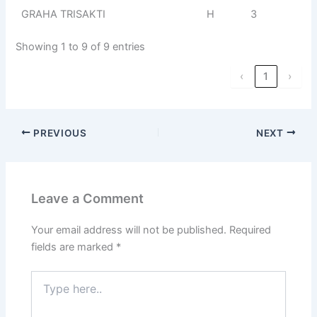
GRAHA TRISAKTI
H
3
Showing 1 to 9 of 9 entries
‹
1
›
PREVIOUS
NEXT
Leave a Comment
Your email address will not be published.
Required
fields are marked
*
Type
here..