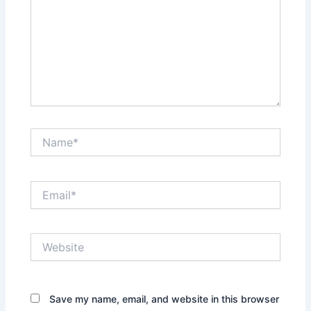
Name*
Email*
Website
Save my name, email, and website in this browser